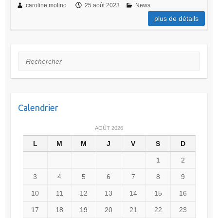
caroline molino
25 août 2023
News
plus de détails
Rechercher
Calendrier
AOÛT 2026
L
M
M
J
V
S
D
1
2
3
4
5
6
7
8
9
10
11
12
13
14
15
16
17
18
19
20
21
22
23