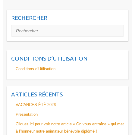
RECHERCHER
Rechercher
CONDITIONS D’UTILISATION
Conditions d’Utilisation
ARTICLES RÉCENTS
VACANCES ÉTÉ 2026
Présentation
Cliquez ici pour voir notre article « On vous entraîne » qui met
à l’honneur notre animateur bénévole diplômé !