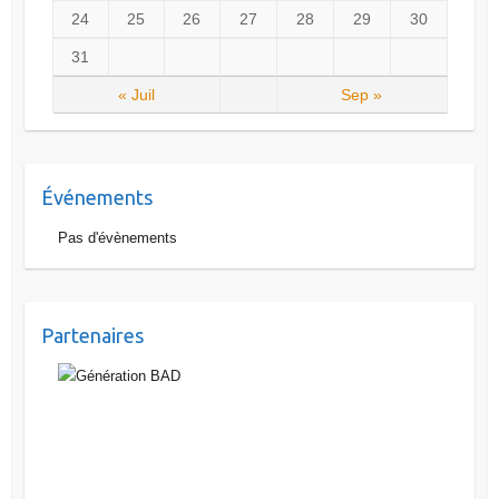
24
25
26
27
28
29
30
31
« Juil
Sep »
Événements
Pas d'évènements
Partenaires