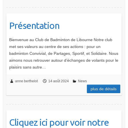
Présentation
Bienvenue au Club de Badminton de Libourne Notre club
met ses valeurs au centre de ses actions : pour un
badminton Convivial, de Partages, Sportif, et Solidaire. Nous
aimons nous retrouver autour d’échanges de volants pour le
plaisirs sans autre…
anne berthelot
14 août 2024
News
plus de détails
Cliquez ici pour voir notre