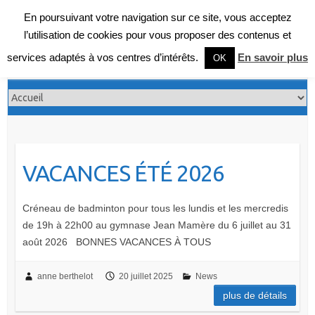
En poursuivant votre navigation sur ce site, vous acceptez
l’utilisation de cookies pour vous proposer des contenus et
services adaptés à vos centres d’intérêts.
En savoir plus
OK
VACANCES ÉTÉ 2026
Créneau de badminton pour tous les lundis et les mercredis
de 19h à 22h00 au gymnase Jean Mamère du 6 juillet au 31
août 2026 BONNES VACANCES À TOUS
anne berthelot
20 juillet 2025
News
plus de détails