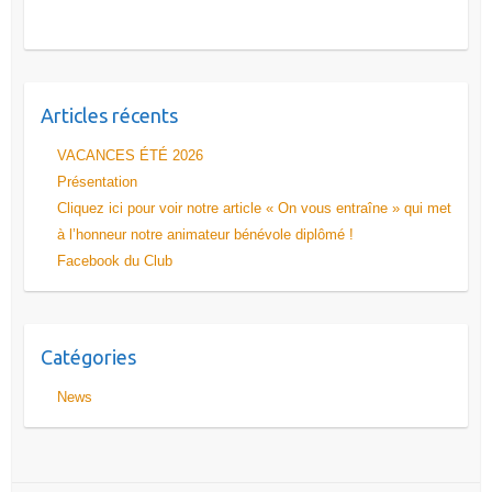
Articles récents
VACANCES ÉTÉ 2026
Présentation
Cliquez ici pour voir notre article « On vous entraîne » qui met
à l’honneur notre animateur bénévole diplômé !
Facebook du Club
Catégories
News