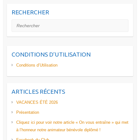
RECHERCHER
Rechercher
CONDITIONS D’UTILISATION
Conditions d’Utilisation
ARTICLES RÉCENTS
VACANCES ÉTÉ 2026
Présentation
Cliquez ici pour voir notre article « On vous entraîne » qui met
à l’honneur notre animateur bénévole diplômé !
Facebook du Club