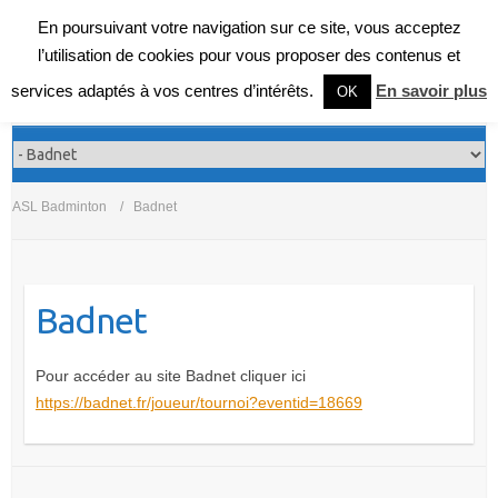
En poursuivant votre navigation sur ce site, vous acceptez
l’utilisation de cookies pour vous proposer des contenus et
services adaptés à vos centres d’intérêts.
En savoir plus
OK
ASL Badminton
Badnet
Badnet
Pour accéder au site Badnet cliquer ici
https://badnet.fr/joueur/tournoi?eventid=18669