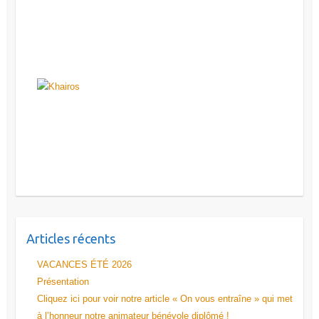
Articles récents
VACANCES ÉTÉ 2026
Présentation
Cliquez ici pour voir notre article « On vous entraîne » qui met
à l’honneur notre animateur bénévole diplômé !