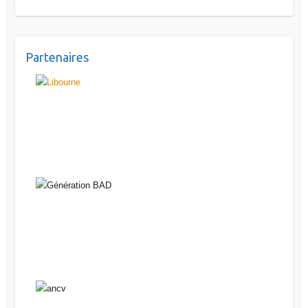
Partenaires