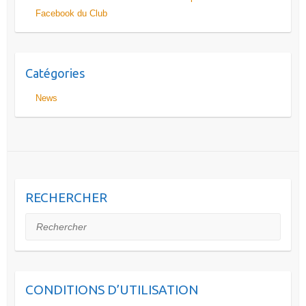
Facebook du Club
Catégories
News
RECHERCHER
Rechercher
CONDITIONS D’UTILISATION