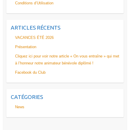
Conditions d’Utilisation
ARTICLES RÉCENTS
VACANCES ÉTÉ 2026
Présentation
Cliquez ici pour voir notre article « On vous entraîne » qui met
à l’honneur notre animateur bénévole diplômé !
Facebook du Club
CATÉGORIES
News