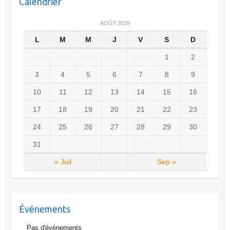
Calendrier
AOÛT 2026
L
M
M
J
V
S
D
1
2
3
4
5
6
7
8
9
10
11
12
13
14
15
16
17
18
19
20
21
22
23
24
25
26
27
28
29
30
31
« Juil
Sep »
Événements
Pas d'évènements