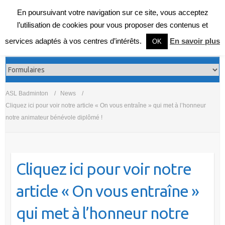
En poursuivant votre navigation sur ce site, vous acceptez
l’utilisation de cookies pour vous proposer des contenus et
services adaptés à vos centres d’intérêts.
En savoir plus
OK
ASL Badminton
News
Cliquez ici pour voir notre article « On vous entraîne » qui met à l’honneur
notre animateur bénévole diplômé !
Cliquez ici pour voir notre
article « On vous entraîne »
qui met à l’honneur notre