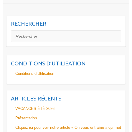
RECHERCHER
Rechercher
CONDITIONS D’UTILISATION
Conditions d’Utilisation
ARTICLES RÉCENTS
VACANCES ÉTÉ 2026
Présentation
Cliquez ici pour voir notre article « On vous entraîne » qui met