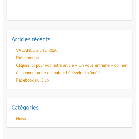
Articles récents
VACANCES ÉTÉ 2026
Présentation
Cliquez ici pour voir notre article « On vous entraîne » qui met
à l’honneur notre animateur bénévole diplômé !
Facebook du Club
Catégories
News