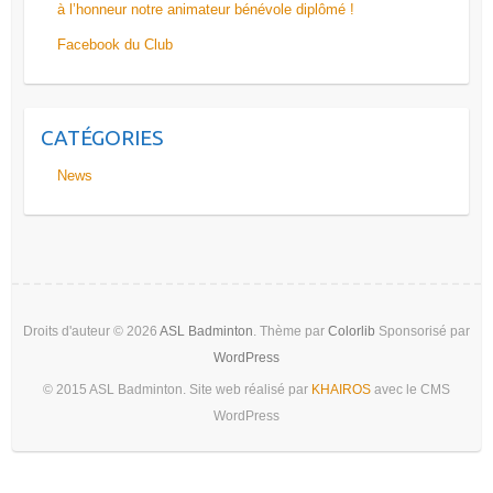
à l’honneur notre animateur bénévole diplômé !
Facebook du Club
CATÉGORIES
News
Droits d'auteur © 2026
ASL Badminton
. Thème par
Colorlib
Sponsorisé par
WordPress
© 2015 ASL Badminton. Site web réalisé par
KHAIROS
avec le CMS
WordPress